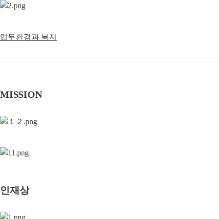
업무환경과 복지
MISSION
인재상