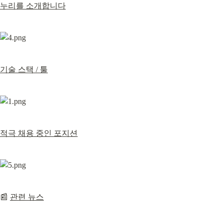
누리를 소개합니다
기술 스택 / 툴
적극 채용 중인 포지션
📰 
관련 뉴스