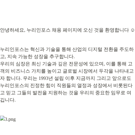
안녕하세요, 누리인포스 채용 페이지에 오신 것을 환영합니다 ☺️
누리인포스는 혁신과 기술을 통해 산업의 디지털 전환을 주도하
고, 지속 가능한 성장을 추구합니다.

우리의 심장은 최신 기술과 깊은 전문성에 있으며, 이를 통해 고
객의 비즈니스 가치를 높이고 글로벌 시장에서 두각을 나타내고
자 합니다. 우리는 1993년 설립 이후 지금까지 그리고 앞으로도 
누리인포스의 진정한 힘이 직원들의 열정과 성장에서 비롯된다
고 믿고 그들의 발전을 지원하는 것을 우리의 중요한 임무로 여
깁니다.